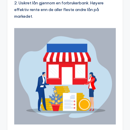
2. Usikret lån gjennom en forbrukerbank. Høyere
effektiv rente enn de aller fleste andre lån på
markedet.