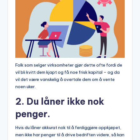
Folk som selger virksomheter gjør dette ofte fordi de
vil bli kvitt dem kjapt og få noe frisk kapital – og da
vil det være vanskelig å overtale dem om å vente
noen uker.
2. Du låner ikke nok
penger.
Hvis du låner akkurat nok til å ferdiggjøre oppkjøpet,
men ikke har penger til å drive bedriften videre, så kan